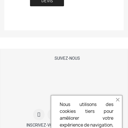
DEVIS
SUIVEZ-NOUS
Nous utilisons des
cookies tiers pour
améliorer votre
expérience de navigation,
INSCRIVEZ-VOUS À NOTRE NEWSLETTER