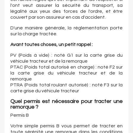
l'ont veut assurer la sécurité du transport, sa
légalité aux yeux des forces de l'ordre, et être
couvert par son assureur en cas d'accident.
D'une manière générale, la réglementation porte
sur la charge tractée.
Avant toutes choses, un petit rappel :
PV (Poids à vide) : noté G1 sur la carte grise du
véhicule tracteur et de la remorque
PTAC (Poids total autorisé en charge) : noté F2 sur
la carte grise du véhicule tracteur et de la
remorque
PTRA (Poids total roulant autorisé) : noté F3 sur la
carte grise du véhicule tracteur
Quel permis est nécessaire pour tracter une
remorque ?
Permis B
Votre simple permis B vous permet de tracter en
toute sérénité une remorque dans les conditions