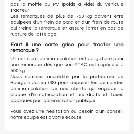
pas la moitié du PV (poids à vide) du véhicule
tracteur.
Les remorques de plus de 750 kg doivent être
équipées d'un frein de parc et d'un frein de route
qui freine la remorque et assure l'arrêt en cas de
rupture de l'attelage.
Faut il une carte grise pour tracter une
remorque ?
Un certificat d'immatriculation est obligatoire pour
une remorque dès que son PTAC est supérieur à
500 kg.
Nous sommes accrédité par la préfecture de
Bourgoin Jallieu (38) pour déposer les demandes
d'immatriculation de nos clients qui englobe la
plaque d'immatriculation et les droits et taxes
appliqués par l'administration publique.
Vous avez une hésitation ou besoin d'un conseil,
notre équipe est à votre écoute.