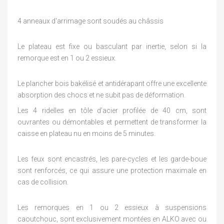
4 anneaux d'arrimage sont soudés au châssis
Le plateau est fixe ou basculant par inertie, selon si la
remorque est en 1 ou 2 essieux.
Le plancher bois bakélisé et antidérapant offre une excellente
absorption des chocs et ne subit pas de déformation.
Les 4 ridelles en tôle d’acier profilée de 40 cm, sont
ouvrantes ou démontables et permettent de transformer la
caisse en plateau nu en moins de 5 minutes.
Les feux sont encastrés, les pare-cycles et les garde-boue
sont renforcés, ce qui assure une protection maximale en
cas de collision.
Les remorques en 1 ou 2 essieux à suspensions
caoutchouc, sont exclusivement montées en ALKO avec ou