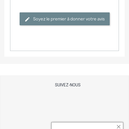
Soyez le premier à donner votre avis
SUIVEZ-NOUS