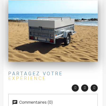
PARTAGEZ VOTRE
EXPÉRIENCE
Commentaires (0)