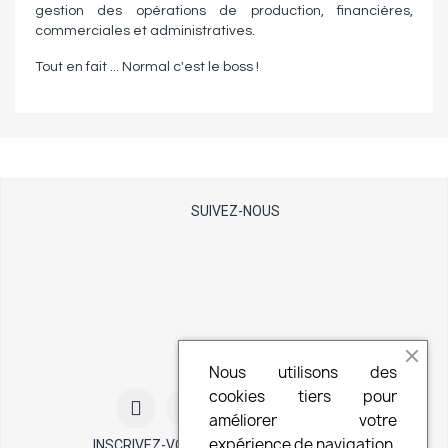
gestion des opérations de production, financières,
commerciales et administratives.
Tout en fait ... Normal c'est le boss !
SUIVEZ-NOUS
Nous utilisons des
cookies tiers pour
améliorer votre
expérience de navigation,
INSCRIVEZ-VOUS À NOTRE NEWSLETTER