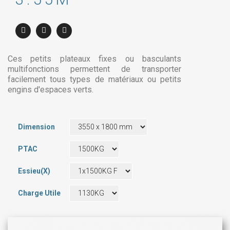
Ces petits plateaux fixes ou basculants
multifonctions permettent de transporter
facilement tous types de matériaux ou petits
engins d'espaces verts.
Dimension
PTAC
Essieu(x)
Charge Utile