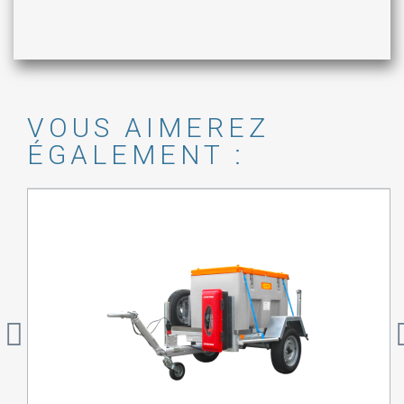
VOUS AIMEREZ
ÉGALEMENT :