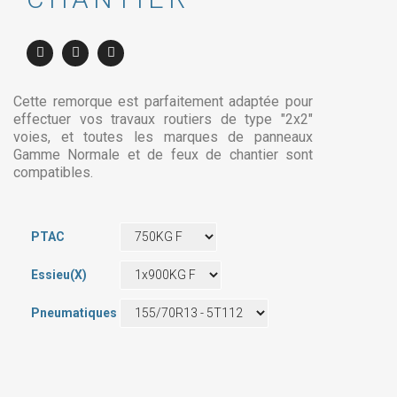
Cette remorque est parfaitement adaptée pour
effectuer vos travaux routiers de type "2x2"
voies, et toutes les marques de panneaux
Gamme Normale et de feux de chantier sont
compatibles.
PTAC
Essieu(x)
Pneumatiques