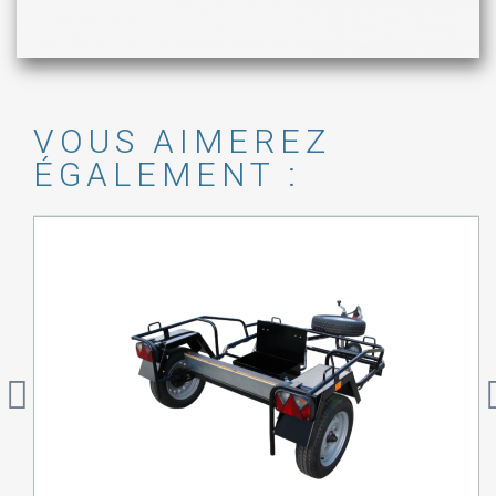
VOUS AIMEREZ
ÉGALEMENT :