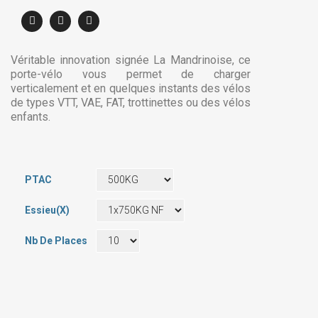
Véritable innovation signée La Mandrinoise, ce
porte-vélo vous permet de charger
verticalement et en quelques instants des vélos
de types VTT, VAE, FAT, trottinettes ou des vélos
enfants.
PTAC
Essieu(x)
Nb De Places